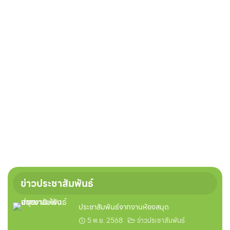
ข่าวประชาสัมพันธ์
ประชาสัมพันธ์จากงานห้องสมุด
5 พ.ย. 2568
ข่าวประชาสัมพันธ์