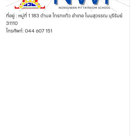
ที่อยู่ : หมู่ที่ 1 183 ตำบล โกรกแก้ว อำเภอ โนนสุวรรณ บุรีรัมย์
31110
โทรศัพท์:
044 607 151