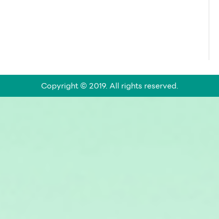
Copyright © 2019. All rights reserved.