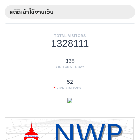
สถิติเข้าใช้งานเว็บ
TOTAL VISITORS
1328111
338
VISITORS TODAY
52
LIVE VISITORS