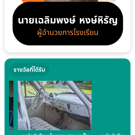
รางวัลที่ได้รับ