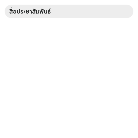
สื่อประชาสัมพันธ์