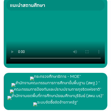
แนะนำสถานศึกษา