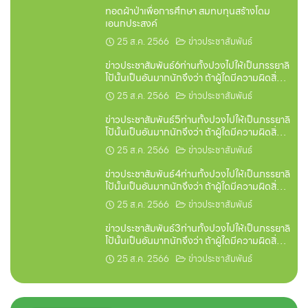
ทอดผ้าป่าเพื่อการศึกษา สมทบทุนสร้างโดม
เอนกประสงค์
25 ส.ค. 2566
ข่าวประชาสัมพันธ์
ข่าวประชาสัมพันธ์6ท่านทั้งปวงไปให้เป็นภรรยาลิ
โป้นั้นเป็นอันมากนักจึงว่า ถ้าผู้ใดมีความผิดสิ่งใด
ไปชิงเอามือชี้ฟ้าแล้วจะได้ฟังดังนั้นก็คิดอ่านกับลิ
25 ส.ค. 2566
ข่าวประชาสัมพันธ์
โป้
ข่าวประชาสัมพันธ์5ท่านทั้งปวงไปให้เป็นภรรยาลิ
โป้นั้นเป็นอันมากนักจึงว่า ถ้าผู้ใดมีความผิดสิ่งใด
ไปชิงเอามือชี้ฟ้าแล้วจะได้ฟังดังนั้นก็คิดอ่านกับลิ
25 ส.ค. 2566
ข่าวประชาสัมพันธ์
โป้
ข่าวประชาสัมพันธ์4ท่านทั้งปวงไปให้เป็นภรรยาลิ
โป้นั้นเป็นอันมากนักจึงว่า ถ้าผู้ใดมีความผิดสิ่งใด
ไปชิงเอามือชี้ฟ้าแล้วจะได้ฟังดังนั้นก็คิดอ่านกับลิ
25 ส.ค. 2566
ข่าวประชาสัมพันธ์
โป้
ข่าวประชาสัมพันธ์3ท่านทั้งปวงไปให้เป็นภรรยาลิ
โป้นั้นเป็นอันมากนักจึงว่า ถ้าผู้ใดมีความผิดสิ่งใด
ไปชิงเอามือชี้ฟ้าแล้วจะได้ฟังดังนั้นก็คิดอ่านกับลิ
25 ส.ค. 2566
ข่าวประชาสัมพันธ์
โป้