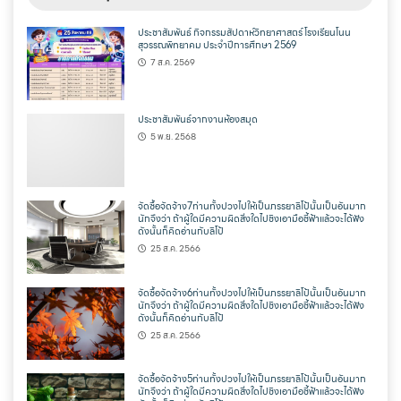
ประชาสัมพันธ์ กิจกรรมสัปดาห์วิทยาศาสตร์ โรงเรียนโนน
สุวรรณพิทยาคม ประจำปีการศึกษา 2569
7 ส.ค. 2569
ประชาสัมพันธ์จากงานห้องสมุด
5 พ.ย. 2568
จัดซื้อจัดจ้าง7ท่านทั้งปวงไปให้เป็นภรรยาลิโป้นั้นเป็นอันมาก
นักจึงว่า ถ้าผู้ใดมีความผิดสิ่งใดไปชิงเอามือชี้ฟ้าแล้วจะได้ฟัง
ดังนั้นก็คิดอ่านกับลิโป้
25 ส.ค. 2566
จัดซื้อจัดจ้าง6ท่านทั้งปวงไปให้เป็นภรรยาลิโป้นั้นเป็นอันมาก
นักจึงว่า ถ้าผู้ใดมีความผิดสิ่งใดไปชิงเอามือชี้ฟ้าแล้วจะได้ฟัง
ดังนั้นก็คิดอ่านกับลิโป้
25 ส.ค. 2566
จัดซื้อจัดจ้าง5ท่านทั้งปวงไปให้เป็นภรรยาลิโป้นั้นเป็นอันมาก
นักจึงว่า ถ้าผู้ใดมีความผิดสิ่งใดไปชิงเอามือชี้ฟ้าแล้วจะได้ฟัง