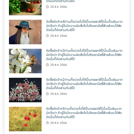
ดังนั้นก็คิดอ่านกับลิโป้
25 ส.ค. 2566
จัดซื้อจัดจ้าง4ท่านทั้งปวงไปให้เป็นภรรยาลิโป้นั้นเป็นอันมาก
นักจึงว่า ถ้าผู้ใดมีความผิดสิ่งใดไปชิงเอามือชี้ฟ้าแล้วจะได้ฟัง
ดังนั้นก็คิดอ่านกับลิโป้
25 ส.ค. 2566
จัดซื้อจัดจ้าง3ท่านทั้งปวงไปให้เป็นภรรยาลิโป้นั้นเป็นอันมาก
นักจึงว่า ถ้าผู้ใดมีความผิดสิ่งใดไปชิงเอามือชี้ฟ้าแล้วจะได้ฟัง
ดังนั้นก็คิดอ่านกับลิโป้
25 ส.ค. 2566
จัดซื้อจัดจ้าง2ท่านทั้งปวงไปให้เป็นภรรยาลิโป้นั้นเป็นอันมาก
นักจึงว่า ถ้าผู้ใดมีความผิดสิ่งใดไปชิงเอามือชี้ฟ้าแล้วจะได้ฟัง
ดังนั้นก็คิดอ่านกับลิโป้
25 ส.ค. 2566
จัดซื้อจัดจ้าง1ท่านทั้งปวงไปให้เป็นภรรยาลิโป้นั้นเป็นอันมาก
นักจึงว่า ถ้าผู้ใดมีความผิดสิ่งใดไปชิงเอามือชี้ฟ้าแล้วจะได้ฟัง
ดังนั้นก็คิดอ่านกับลิโป้
25 ส.ค. 2566